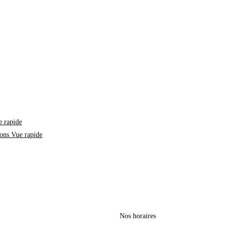
 rapide
Vue rapide
Nos horaires