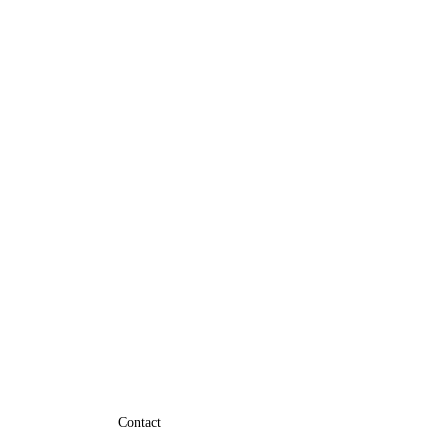
Contact