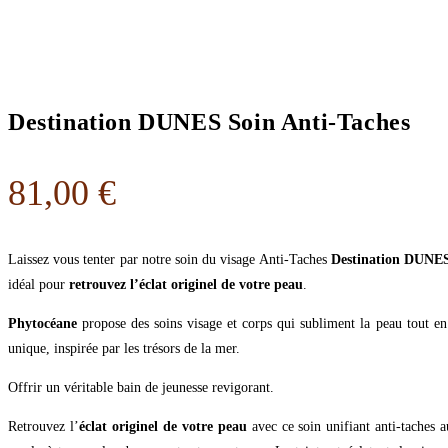
Destination DUNES Soin Anti-Taches
81,00
€
Laissez vous tenter par notre soin du visage Anti-Taches
Destination DUNE
idéal pour
retrouvez l’éclat originel de votre peau
.
Phytocéane
propose des soins visage et corps qui subliment la peau tout en 
unique, inspirée par les trésors de la mer.
Offrir un véritable bain de jeunesse revigorant.
Retrouvez l’
éclat originel de votre peau
avec ce soin unifiant anti-taches 