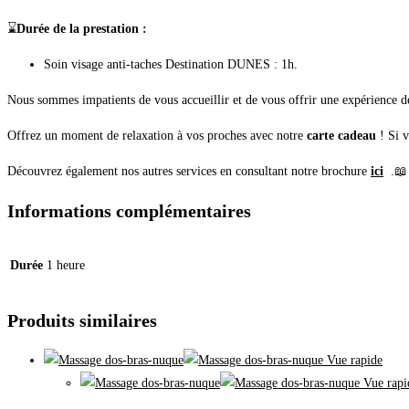
⌛
Durée de la prestation :
Soin visage anti-taches Destination DUNES : 1h.
Nous sommes impatients de vous accueillir et de vous offrir une expérience de
Offrez un moment de relaxation à vos proches avec notre
carte cadeau
! Si v
Découvrez également nos autres services en consultant notre brochure
ici
.📖
Informations complémentaires
Durée
1 heure
Produits similaires
Vue rapide
Vue rapi