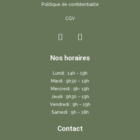
Politique de confidentialité
CGV
Nos horaires
Lundi : 14h – 19h
Mardi : 9h30 – 19h
Mercredi : 9h- 19h
Jeudi : 9h30 – 19h
Vendredi : 9h – 19h
Samedi : 9h – 18h
Contact