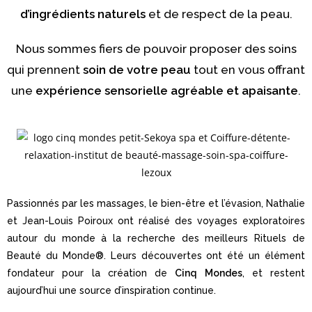
d’ingrédients naturels
et de respect de la peau.
Nous sommes fiers de pouvoir proposer des soins
qui prennent
soin de votre peau
tout en vous offrant
une
expérience sensorielle agréable et apaisante
.
Passionnés par les massages, le bien-être et l’évasion,
Nathalie
et Jean-Louis Poiroux ont réalisé des voyages
exploratoires
autour du monde à la recherche des meilleurs
Rituels de
Beauté du Monde
®
. Leurs découvertes ont été
un élément
fondateur pour la création de
Cinq Mondes
, et
restent
aujourd’hui une source d’inspiration continue.