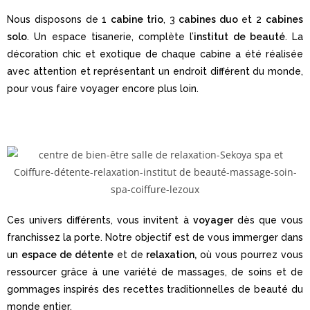
Nous disposons de 1
cabine trio
, 3
cabines duo
et 2
cabines
solo
. Un espace tisanerie, complète l’
institut de beauté
. La
décoration chic et exotique de chaque cabine a été réalisée
avec attention et représentant un endroit différent du monde,
pour vous faire voyager encore plus loin.
Ces univers différents, vous invitent à
voyager
dès que vous
franchissez la porte. Notre objectif est de vous immerger dans
un
espace de détente
et de
relaxation,
où vous pourrez vous
ressourcer grâce à une variété de massages, de soins et de
gommages inspirés des recettes traditionnelles de beauté du
monde entier.