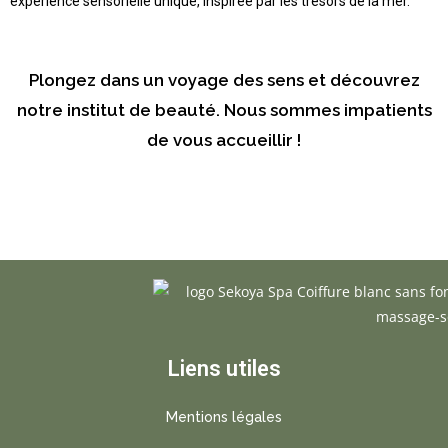
expérience sensorielle unique, inspirée par les trésors de la mer.
Plongez dans un voyage des sens et découvrez
notre institut de beauté. Nous sommes impatients
de vous accueillir !
Liens utiles
Mentions légales