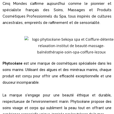
Cinq Mondes s’affirme aujourd’hui comme le pionnier
et
spécialiste français des Soins, Massages et Produits
Cosmétiques Professionnels du Spa, tous inspirés
de cultures
ancestrales, empreints de raffinement
et de sensorialité.
Phytocéane
est une marque de cosmétiques spécialisée dans les
soins marins. Utilisant des algues et des minéraux marins, chaque
produit est conçu pour offrir une efficacité exceptionnelle et une
douceur incomparable.
La marque s’engage pour une beauté éthique et durable,
respectueuse de l’environnement marin. Phytocéane propose des
soins visage et corps qui subliment la peau tout en offrant une