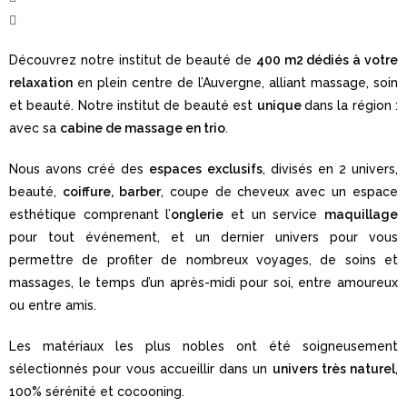
Découvrez notre institut de beauté de
400 m2 dédiés à votre
relaxation
en plein centre de l’Auvergne, alliant massage, soin
et beauté. Notre institut de beauté est
unique
dans la région :
avec sa
cabine de massage en trio
.
Nous avons créé des
espaces exclusifs
, divisés en 2 univers,
beauté,
coiffure, barber
, coupe de cheveux avec un espace
esthétique comprenant l’
onglerie
et un service
maquillage
pour tout événement, et un dernier univers pour vous
permettre de profiter de nombreux voyages, de soins et
massages, le temps d’un après-midi pour soi, entre amoureux
ou entre amis.
Les matériaux les plus nobles ont été soigneusement
sélectionnés pour vous accueillir dans un
univers très naturel
,
100% sérénité et cocooning.