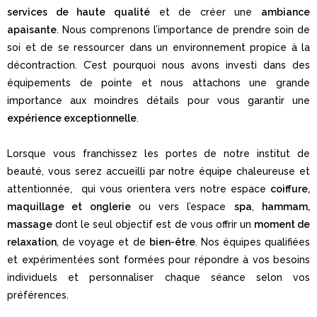
services de haute qualité
et de créer une
ambiance
apaisante
. Nous comprenons l’importance de prendre soin de
soi et de se ressourcer dans un environnement propice à la
décontraction. C’est pourquoi nous avons investi dans des
équipements de pointe et nous attachons une grande
importance aux moindres détails pour vous garantir une
expérience exceptionnelle
.
Lorsque vous franchissez les portes de notre institut de
beauté, vous serez accueilli par notre équipe chaleureuse et
attentionnée, qui vous orientera vers notre espace
coiffure,
maquillage et onglerie
ou vers l’espace
spa
,
hammam,
massage
dont le seul objectif est de vous offrir un
moment de
relaxation
, de voyage et de
bien-être
. Nos équipes qualifiées
et expérimentées sont formées pour répondre à vos besoins
individuels et personnaliser chaque séance selon vos
préférences.