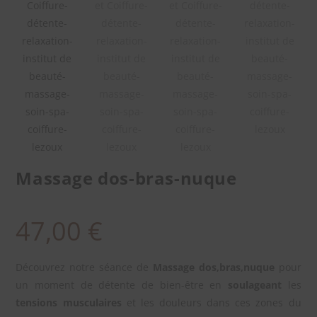
Massage dos-bras-nuque
47,00
€
Découvrez notre séance de
Massage dos,bras,nuque
pour
un moment de détente de bien-être en
soulageant
les
tensions musculaires
et les douleurs dans ces zones du