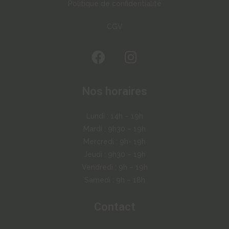
Politique de confidentialité
CGV
Nos horaires
Lundi : 14h – 19h
Mardi : 9h30 – 19h
Mercredi : 9h- 19h
Jeudi : 9h30 – 19h
Vendredi : 9h – 19h
Samedi : 9h – 18h
Contact