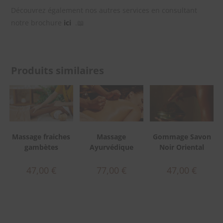
Découvrez également nos autres services en consultant
notre brochure
ici
.📖
Produits similaires
Massage fraiches
Massage
Gommage Savon
gambètes
Ayurvédique
Noir Oriental
47,00
€
77,00
€
47,00
€