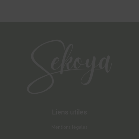
Liens utiles
Mentions légales