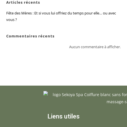
Articles récents
Fête des Mères : Et si vous lui offriez du temps pour elle… ou avec
vous ?
Commentaires récents
Aucun commentaire à afficher.
Liens utiles