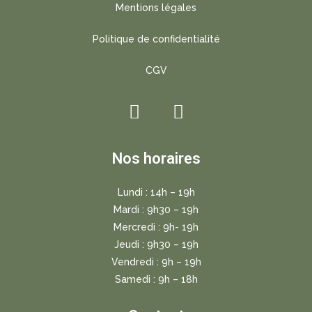
Mentions légales
Politique de confidentialité
CGV
Nos horaires
Lundi : 14h – 19h
Mardi : 9h30 – 19h
Mercredi : 9h- 19h
Jeudi : 9h30 – 19h
Vendredi : 9h – 19h
Samedi : 9h – 18h