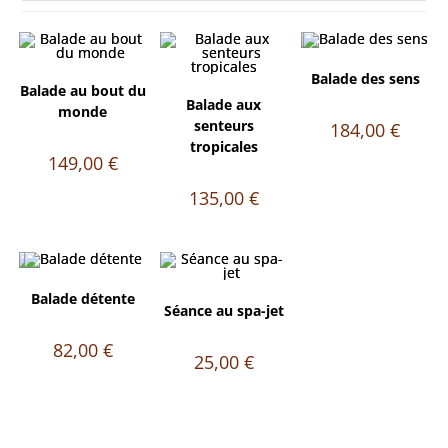
Balade des sens
Balade au bout du
Balade aux
monde
senteurs
184,00
€
tropicales
149,00
€
135,00
€
Balade détente
Séance au spa-jet
82,00
€
25,00
€