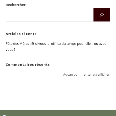
Rechercher
Articles récents
Fête des Mères : Et si vous lui offriez du temps pour elle… ou avec
vous ?
Commentaires récents
Aucun commentaire à afficher.