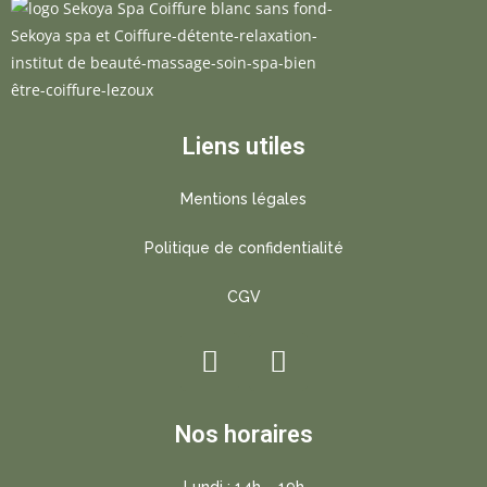
Liens utiles
Mentions légales
Politique de confidentialité
CGV
Nos horaires