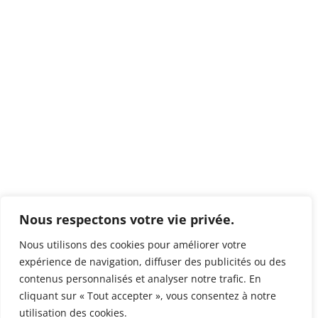
Nous respectons votre vie privée.
Nous utilisons des cookies pour améliorer votre
expérience de navigation, diffuser des publicités ou des
contenus personnalisés et analyser notre trafic. En
cliquant sur « Tout accepter », vous consentez à notre
utilisation des cookies.