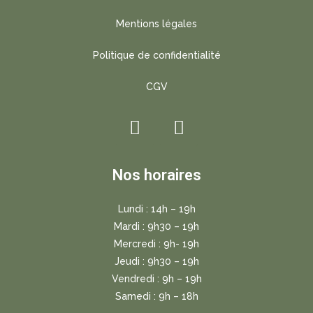
Mentions légales
Politique de confidentialité
CGV
Nos horaires
Lundi : 14h – 19h
Mardi : 9h30 – 19h
Mercredi : 9h- 19h
Jeudi : 9h30 – 19h
Vendredi : 9h – 19h
Samedi : 9h – 18h