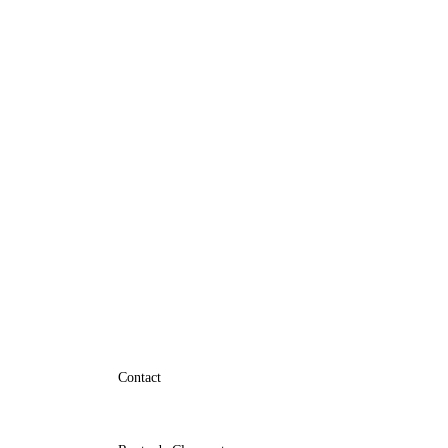
Contact