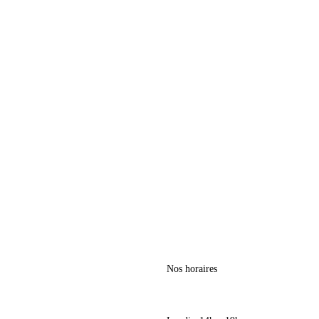
Nos horaires