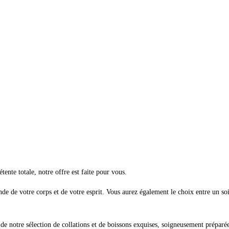
nte totale, notre offre est faite pour vous.
e de votre corps et de votre esprit. Vous aurez également le choix entre un so
 de notre sélection de collations et de boissons exquises, soigneusement préparé