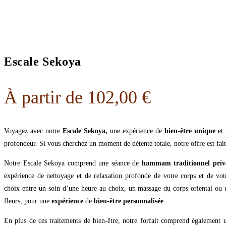
Escale Sekoya
À partir de
102,00
€
Voyagez avec notre
Escale Sekoya,
une expérience de
bien-être unique
et
profondeur. Si vous cherchez un moment de détente totale, notre offre est fai
Notre Escale Sekoya comprend une séance de
hammam traditionnel priva
expérience de nettoyage et de relaxation profonde de votre corps et de vot
choix entre un soin d’une heure au choix, un massage du corps oriental ou
fleurs, pour une
expérience
de
bien-être personnalisée
.
En plus de ces traitements de bien-être, notre forfait comprend également