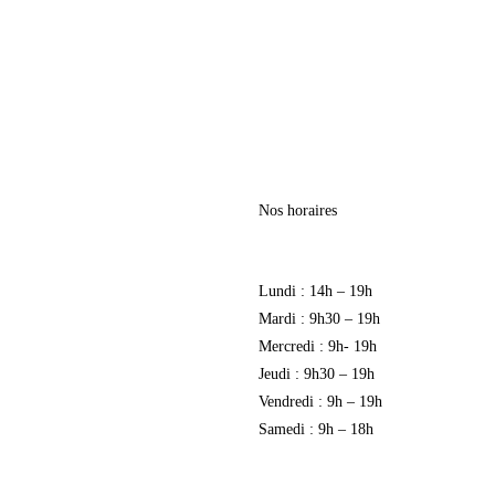
Nos horaires
Lundi : 14h – 19h
Mardi : 9h30 – 19h
identialité
Mercredi : 9h- 19h
Jeudi : 9h30 – 19h
Vendredi : 9h – 19h
Samedi : 9h – 18h