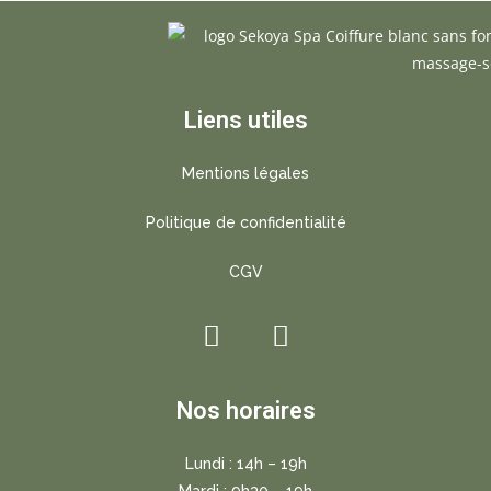
Liens utiles
Mentions légales
Politique de confidentialité
CGV
Nos horaires
Lundi : 14h – 19h
Mardi : 9h30 – 19h