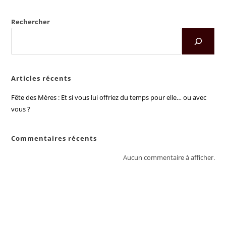
Rechercher
Articles récents
Fête des Mères : Et si vous lui offriez du temps pour elle… ou avec
vous ?
Commentaires récents
Aucun commentaire à afficher.