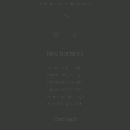
Politique de confidentialité
CGV
Nos horaires
Lundi : 14h – 19h
Mardi : 9h30 – 19h
Mercredi : 9h- 19h
Jeudi : 9h30 – 19h
Vendredi : 9h – 19h
Samedi : 9h – 18h
Contact