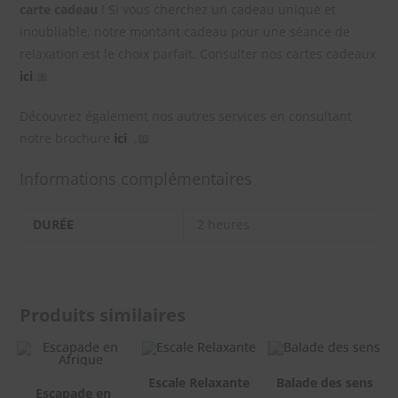
carte cadeau
! Si vous cherchez un cadeau unique et
inoubliable, notre montant cadeau pour une séance de
relaxation est le choix parfait. Consulter nos cartes cadeaux
ici
.🎀
Découvrez également nos autres services en consultant
notre brochure
ici
.📖
Informations complémentaires
DURÉE
2 heures
Produits similaires
Escale Relaxante
Balade des sens
Escapade en