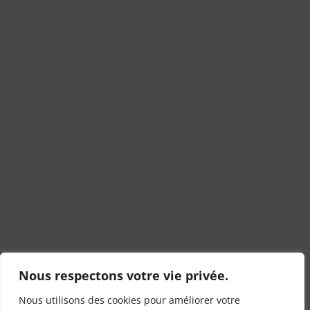
Nous respectons votre vie privée.
Nous utilisons des cookies pour améliorer votre