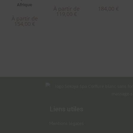
Afrique
À partir de
184,00
€
119,00
€
À partir de
154,00
€
Liens utiles
Mentions légales