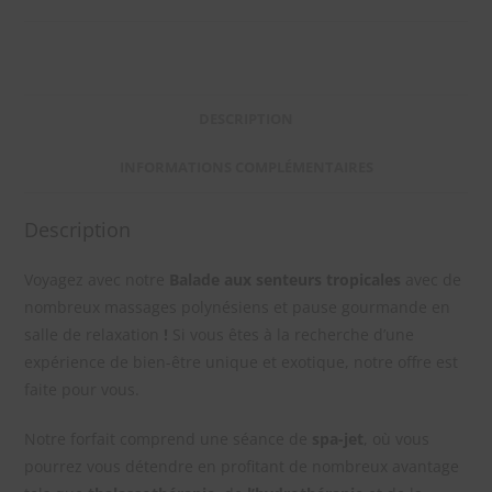
DESCRIPTION
INFORMATIONS COMPLÉMENTAIRES
Description
Voyagez avec notre
Balade aux senteurs tropicales
avec de
nombreux massages polynésiens et pause gourmande en
salle de relaxation
!
Si vous êtes à la recherche d’une
expérience de bien-être unique et exotique, notre offre est
faite pour vous.
Notre forfait comprend une séance de
spa-jet
, où vous
pourrez vous détendre en profitant de nombreux avantage