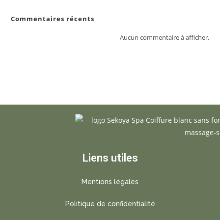
Commentaires récents
Aucun commentaire à afficher.
Liens utiles
Mentions légales
Politique de confidentialité