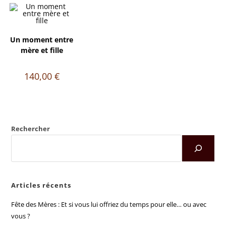
Un moment entre
mère et fille
140,00
€
Rechercher
Articles récents
Fête des Mères : Et si vous lui offriez du temps pour elle… ou avec
vous ?