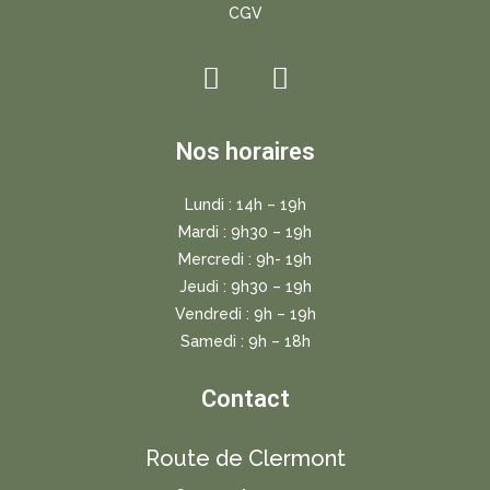
CGV
Nos horaires
Lundi : 14h – 19h
Mardi : 9h30 – 19h
Mercredi : 9h- 19h
Jeudi : 9h30 – 19h
Vendredi : 9h – 19h
Samedi : 9h – 18h
Contact
Route de Clermont